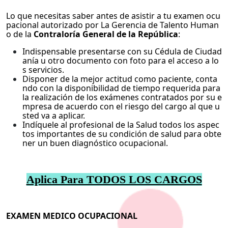
Lo que necesitas saber antes de asistir a tu examen ocu
pacional autorizado por La Gerencia de Talento Human
o de la
Contraloría General de la República
:
Indispensable presentarse con su Cédula de Ciudad
anía u otro documento con foto para el acceso a lo
s servicios.
Disponer de la mejor actitud como paciente, conta
ndo con la disponibilidad de tiempo requerida para
la realización de los exámenes contratados por su e
mpresa de acuerdo con el riesgo del cargo al que u
sted va a aplicar.
Indíquele al profesional de la Salud todos los aspec
tos importantes de su condición de salud para obte
ner un buen diagnóstico ocupacional.
Aplica Para TODOS LOS CARGOS
EXAMEN MEDICO OCUPACIONAL