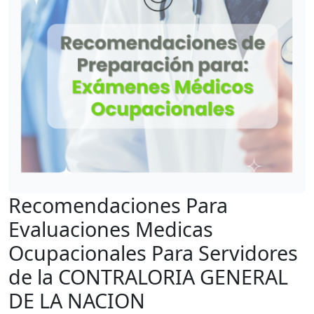
Recomendaciones Para
Evaluaciones Medicas
Ocupacionales Para Servidores
de la CONTRALORIA GENERAL
DE LA NACION