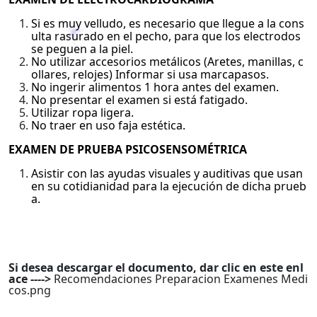
Si es muy velludo, es necesario que llegue a la cons
ulta rasurado en el pecho, para que los electrodos
se peguen a la piel.
No utilizar accesorios metálicos (Aretes, manillas, c
ollares, relojes) Informar si usa marcapasos.
No ingerir alimentos 1 hora antes del examen.
No presentar el examen si está fatigado.
Utilizar ropa ligera.
No traer en uso faja estética.
EXAMEN DE PRUEBA PSICOSENSOMÉTRICA
Asistir con las ayudas visuales y auditivas que usan
en su cotidianidad para la ejecución de dicha prueb
a.
Si desea descargar el documento, dar clic en este enl
ace ---->
Recomendaciones Preparacion Examenes Medi
cos.png