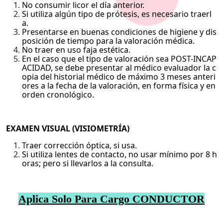
No consumir licor el día anterior.
Si utiliza algún tipo de prótesis, es necesario traerl
a.
Presentarse en buenas condiciones de higiene y dis
posición de tiempo para la valoración médica.
No traer en uso faja estética.
En el caso que el tipo de valoración sea POST-INCAP
ACIDAD, se debe presentar al médico evaluador la c
opia del historial médico de máximo 3 meses anteri
ores a la fecha de la valoración, en forma física y en
orden cronológico.
EXAMEN VISUAL (VISIOMETRÍA)
Traer corrección óptica, si usa.
Si utiliza lentes de contacto, no usar mínimo por 8 h
oras; pero si llevarlos a la consulta.
Aplica Solo Para Cargo CONDUCTOR